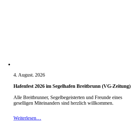
4. August. 2026
Hafenfest 2026 im Segelhafen Breitbrunn (VG-Zeitung)
Alle Breitbrunner, Segelbegeisterten und Freunde eines
geselligen Miteinanders sind herzlich willkommen.
Weiterlesen…