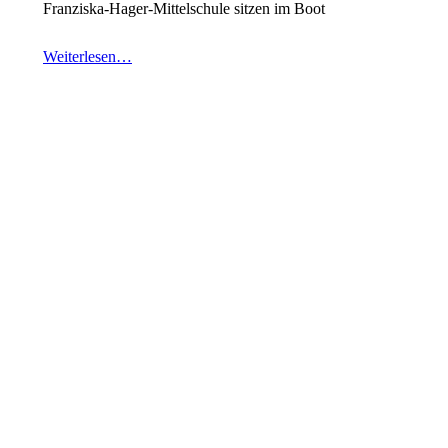
Franziska-Hager-Mittelschule sitzen im Boot
Weiterlesen…