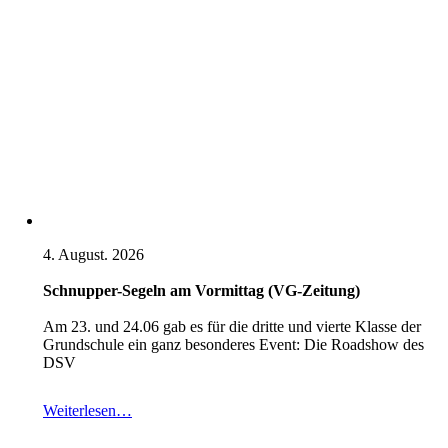
4. August. 2026
Schnupper-Segeln am Vormittag (VG-Zeitung)
Am 23. und 24.06 gab es für die dritte und vierte Klasse der
Grundschule ein ganz besonderes Event: Die Roadshow des
DSV
Weiterlesen…