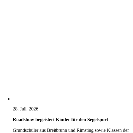
28. Juli. 2026
Roadshow begeistert Kinder für den Segelsport
Grundschüler aus Breitbrunn und Rimsting sowie Klassen der