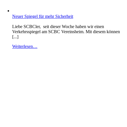
Neuer Spiegel für mehr Sicherheit
Liebe SCBCler, seit dieser Woche haben wir einen
Verkehrsspiegel am SCBC Vereinsheim. Mit diesem können
[...]
Weiterlesen…