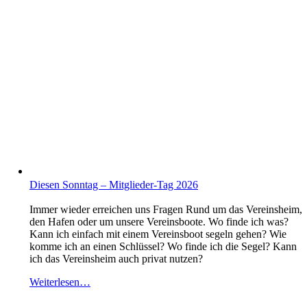
Diesen Sonntag – Mitglieder-Tag 2026
Immer wieder erreichen uns Fragen Rund um das Vereinsheim,
den Hafen oder um unsere Vereinsboote. Wo finde ich was?
Kann ich einfach mit einem Vereinsboot segeln gehen? Wie
komme ich an einen Schlüssel? Wo finde ich die Segel? Kann
ich das Vereinsheim auch privat nutzen?
Weiterlesen…