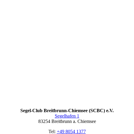
Segel-Club Breitbrunn-Chiemsee (SCBC) e.V.
Segelhafen 1
83254 Breitbrunn a. Chiemsee
Tel:
+49 8054 1377