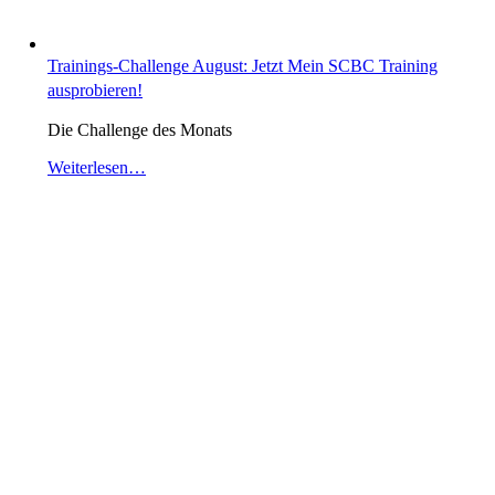
Trainings-Challenge August: Jetzt Mein SCBC Training
ausprobieren!
Die Challenge des Monats
Weiterlesen…