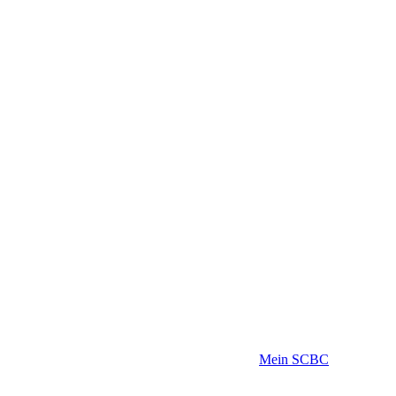
Mein SCBC