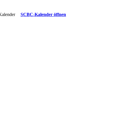
 Kalender
SCBC-Kalender öffnen