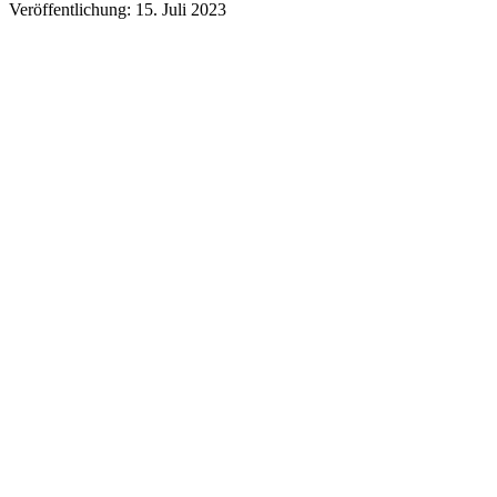
Veröffentlichung: 15. Juli 2023