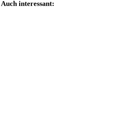
Auch interessant: