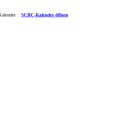
 Kalender
SCBC-Kalender öffnen