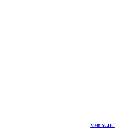
Mein SCBC