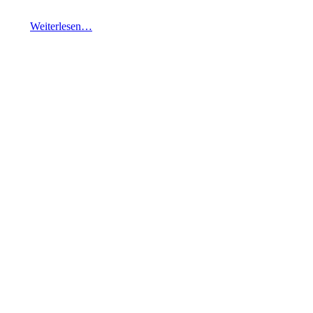
Weiterlesen…