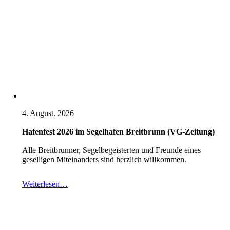
4. August. 2026
Hafenfest 2026 im Segelhafen Breitbrunn (VG-Zeitung)
Alle Breitbrunner, Segelbegeisterten und Freunde eines
geselligen Miteinanders sind herzlich willkommen.
Weiterlesen…