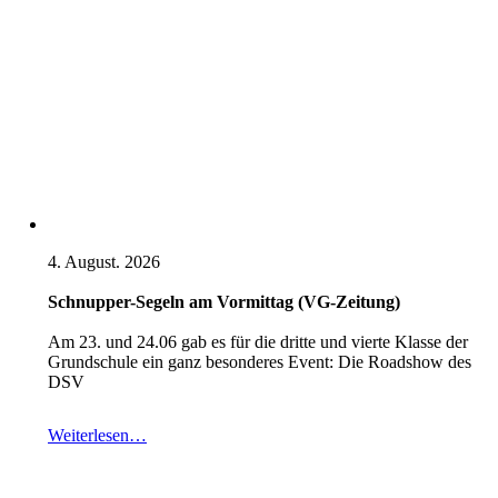
4. August. 2026
Schnupper-Segeln am Vormittag (VG-Zeitung)
Am 23. und 24.06 gab es für die dritte und vierte Klasse der
Grundschule ein ganz besonderes Event: Die Roadshow des
DSV
Weiterlesen…