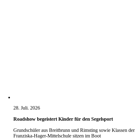
28. Juli. 2026
Roadshow begeistert Kinder für den Segelsport
Grundschüler aus Breitbrunn und Rimsting sowie Klassen der
Franziska-Hager-Mittelschule sitzen im Boot