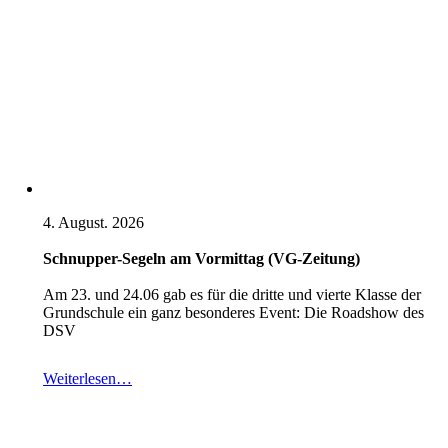
4. August. 2026
Schnupper-Segeln am Vormittag (VG-Zeitung)
Am 23. und 24.06 gab es für die dritte und vierte Klasse der
Grundschule ein ganz besonderes Event: Die Roadshow des
DSV
Weiterlesen…