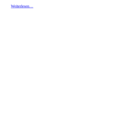
Weiterlesen…