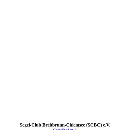
Segel-Club Breitbrunn-Chiemsee (SCBC) e.V.