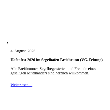
4. August. 2026
Hafenfest 2026 im Segelhafen Breitbrunn (VG-Zeitung)
Alle Breitbrunner, Segelbegeisterten und Freunde eines
geselligen Miteinanders sind herzlich willkommen.
Weiterlesen…