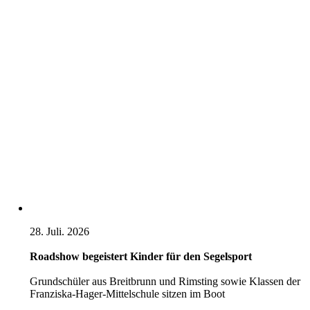
28. Juli. 2026
Roadshow begeistert Kinder für den Segelsport
Grundschüler aus Breitbrunn und Rimsting sowie Klassen der
Franziska-Hager-Mittelschule sitzen im Boot